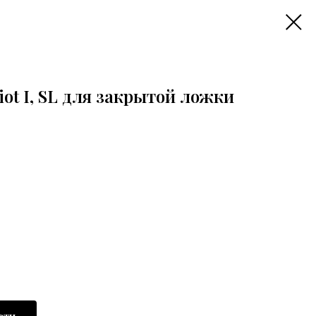
ot I, SL для закрытой ложки