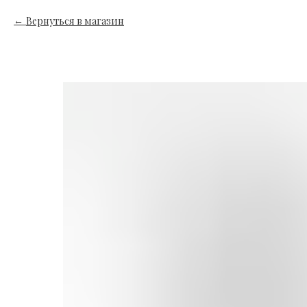
Вернуться в магазин