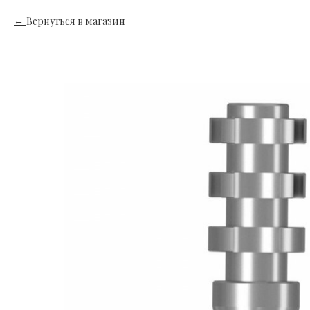
Вернуться в магазин