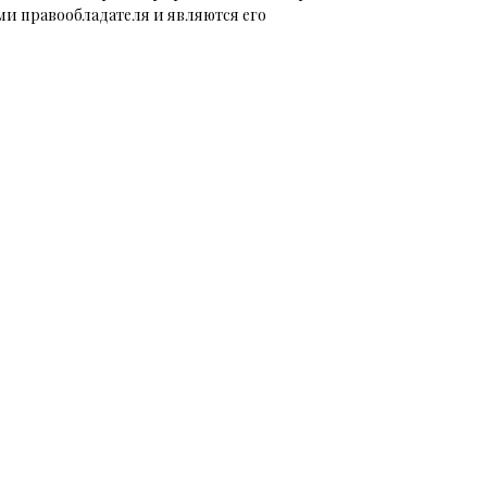
и правообладателя и являются его