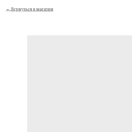
Вернуться в магазин