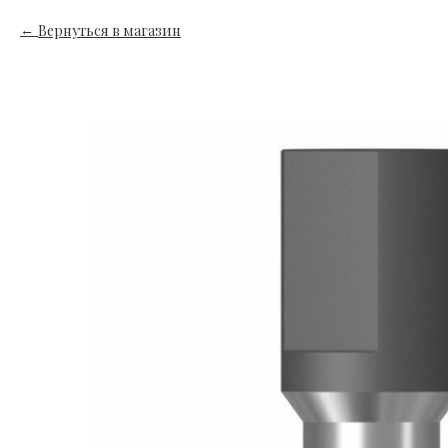
Вернуться в магазин