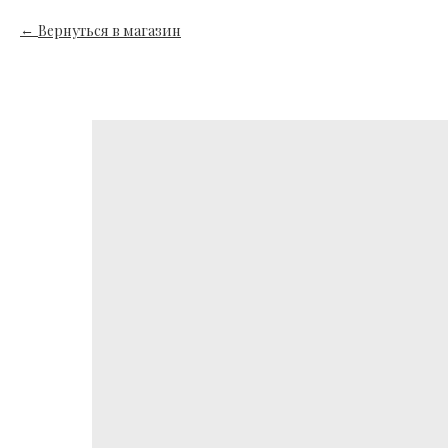
Вернуться в магазин